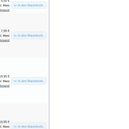
5,50 €
In den Warenkorb
kl. Mwst
Versand
7,95 €
In den Warenkorb
kl. Mwst
Versand
19,95 €
In den Warenkorb
kl. Mwst
Versand
19,95 €
In den Warenkorb
kl. Mwst