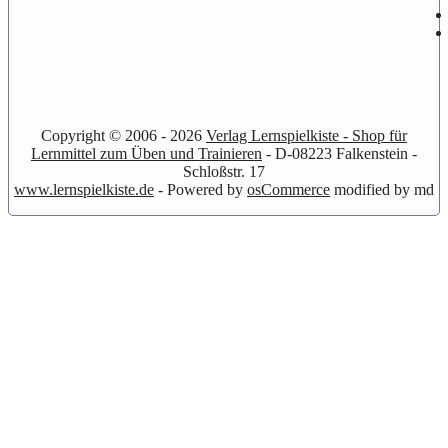
Copyright © 2006 - 2026
Verlag Lernspielkiste - Shop für
Lernmittel zum Üben und Trainieren
- D-08223 Falkenstein -
Schloßstr. 17
www.lernspielkiste.de
- Powered by
osCommerce
modified by md