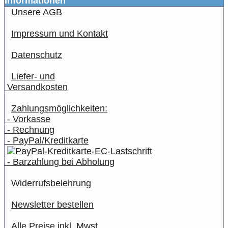
Informationen
Unsere AGB
Impressum und Kontakt
Datenschutz
Liefer- und
Versandkosten
Zahlungsmöglichkeiten:
- Vorkasse
- Rechnung
- PayPal/Kreditkarte
- Barzahlung bei Abholung
Widerrufsbelehrung
Newsletter bestellen
Alle Preise inkl. Mwst.