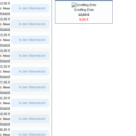
10,95 €
In den Warenkorb
kl. Mwst
Greifling Ente
Versand
13,50 €
15,95 €
9,00 €
In den Warenkorb
kl. Mwst
Versand
15,95 €
In den Warenkorb
kl. Mwst
Versand
16,90 €
In den Warenkorb
kl. Mwst
Versand
22,50 €
In den Warenkorb
kl. Mwst
Versand
27,95 €
In den Warenkorb
kl. Mwst
Versand
11,50 €
In den Warenkorb
kl. Mwst
Versand
16,90 €
In den Warenkorb
kl. Mwst
Versand
36,95 €
In den Warenkorb
kl. Mwst