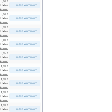
9,50 €
In den Warenkorb
kl. Mwst
Versand
9,50 €
In den Warenkorb
kl. Mwst
Versand
5,90 €
In den Warenkorb
kl. Mwst
Versand
10,00 €
In den Warenkorb
kl. Mwst
Versand
10,95 €
In den Warenkorb
kl. Mwst
Versand
14,90 €
In den Warenkorb
kl. Mwst
Versand
14,90 €
In den Warenkorb
kl. Mwst
Versand
14,90 €
In den Warenkorb
kl. Mwst
Versand
14,90 €
In den Warenkorb
kl. Mwst