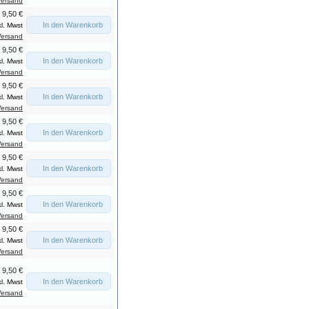
Versand
9,50 €
In den Warenkorb
kl. Mwst
Versand
9,50 €
In den Warenkorb
kl. Mwst
Versand
9,50 €
In den Warenkorb
kl. Mwst
Versand
9,50 €
In den Warenkorb
kl. Mwst
Versand
9,50 €
In den Warenkorb
kl. Mwst
Versand
9,50 €
In den Warenkorb
kl. Mwst
Versand
9,50 €
In den Warenkorb
kl. Mwst
Versand
9,50 €
In den Warenkorb
kl. Mwst
Versand