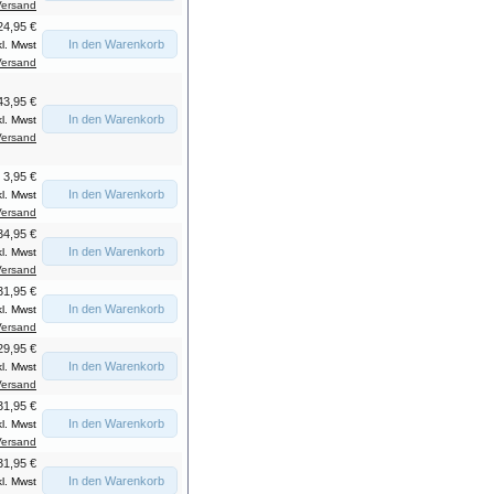
Versand
24,95 €
In den Warenkorb
kl. Mwst
Versand
43,95 €
In den Warenkorb
kl. Mwst
Versand
3,95 €
In den Warenkorb
kl. Mwst
Versand
34,95 €
In den Warenkorb
kl. Mwst
Versand
31,95 €
In den Warenkorb
kl. Mwst
Versand
29,95 €
In den Warenkorb
kl. Mwst
Versand
31,95 €
In den Warenkorb
kl. Mwst
Versand
31,95 €
In den Warenkorb
kl. Mwst