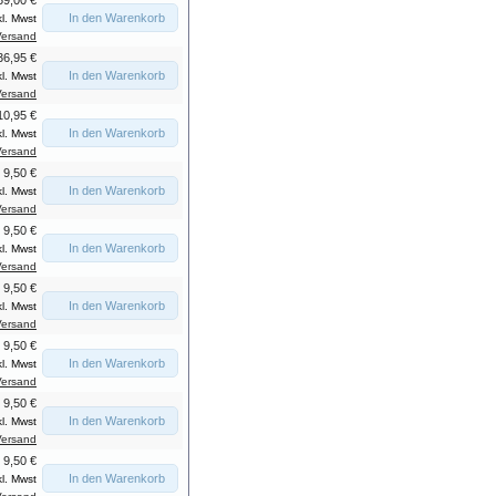
59,00 €
In den Warenkorb
kl. Mwst
Versand
36,95 €
In den Warenkorb
kl. Mwst
Versand
10,95 €
In den Warenkorb
kl. Mwst
Versand
9,50 €
In den Warenkorb
kl. Mwst
Versand
9,50 €
In den Warenkorb
kl. Mwst
Versand
9,50 €
In den Warenkorb
kl. Mwst
Versand
9,50 €
In den Warenkorb
kl. Mwst
Versand
9,50 €
In den Warenkorb
kl. Mwst
Versand
9,50 €
In den Warenkorb
kl. Mwst