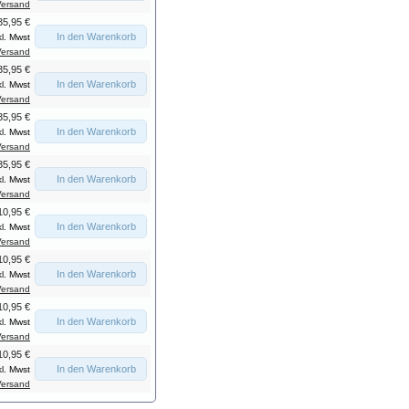
Versand
35,95 €
In den Warenkorb
kl. Mwst
Versand
35,95 €
In den Warenkorb
kl. Mwst
Versand
35,95 €
In den Warenkorb
kl. Mwst
Versand
35,95 €
In den Warenkorb
kl. Mwst
Versand
10,95 €
In den Warenkorb
kl. Mwst
Versand
10,95 €
In den Warenkorb
kl. Mwst
Versand
10,95 €
In den Warenkorb
kl. Mwst
Versand
10,95 €
In den Warenkorb
kl. Mwst
Versand