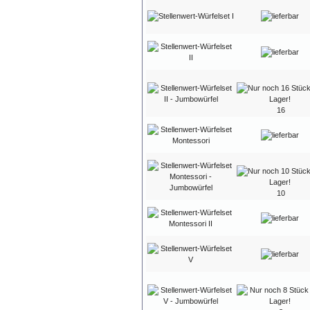
16
10