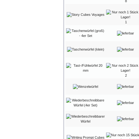
8
1
2