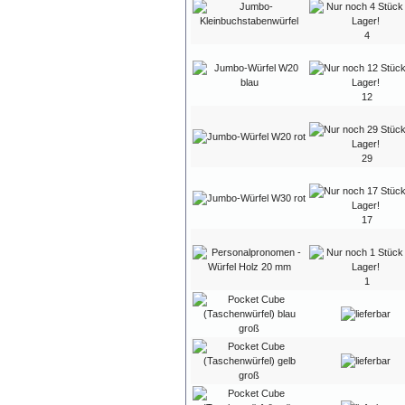
4
12
29
17
1