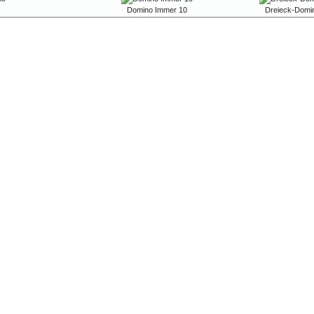
Domino Immer 10
Dreieck-Domi