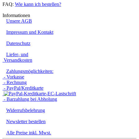
FAQ:
Wie kann ich bestellen?
Informationen
Unsere AGB
Impressum und Kontakt
Datenschutz
Liefer- und
Versandkosten
Zahlungsmöglichkeiten:
- Vorkasse
- Rechnung
- PayPal/Kreditkarte
- Barzahlung bei Abholung
Widerrufsbelehrung
Newsletter bestellen
Alle Preise inkl. Mwst.