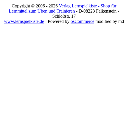
Copyright © 2006 - 2026
Verlag Lernspielkiste - Shop für
Lernmittel zum Üben und Trainieren
- D-08223 Falkenstein -
Schloßstr. 17
www.lernspielkiste.de
- Powered by
osCommerce
modified by md