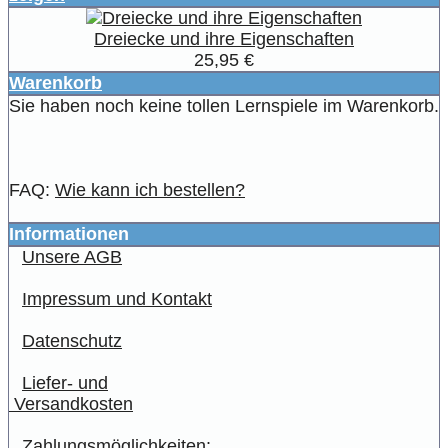
Dreiecke und ihre Eigenschaften
25,95 €
Warenkorb
Sie haben noch keine tollen Lernspiele im Warenkorb.
FAQ:
Wie kann ich bestellen?
Informationen
Unsere AGB
Impressum und Kontakt
Datenschutz
Liefer- und
Versandkosten
Zahlungsmöglichkeiten: