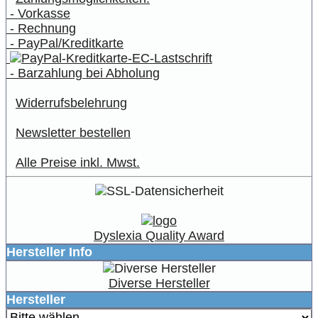
- Vorkasse
- Rechnung
- PayPal/Kreditkarte
- Barzahlung bei Abholung
Widerrufsbelehrung
Newsletter bestellen
Alle Preise inkl. Mwst.
Dyslexia Quality Award
Hersteller Info
Diverse Hersteller
Hersteller