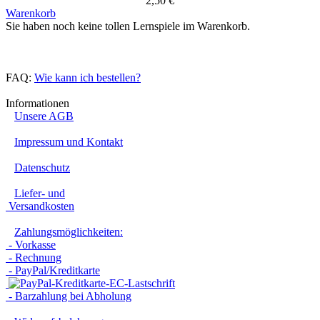
2,50 €
Warenkorb
Sie haben noch keine tollen Lernspiele im Warenkorb.
FAQ:
Wie kann ich bestellen?
Informationen
Unsere AGB
Impressum und Kontakt
Datenschutz
Liefer- und
Versandkosten
Zahlungsmöglichkeiten:
- Vorkasse
- Rechnung
- PayPal/Kreditkarte
- Barzahlung bei Abholung