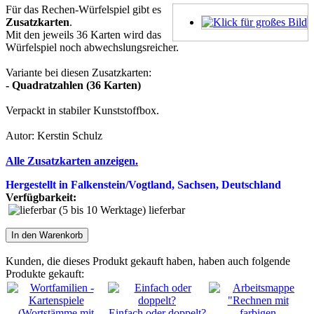
Für das Rechen-Würfelspiel gibt es
Zusatzkarten
.
Mit den jeweils 36 Karten wird das
Würfelspiel noch abwechslungsreicher.
Variante bei diesen Zusatzkarten:
- Quadratzahlen (36 Karten)
Verpackt in stabiler Kunststoffbox.
Autor: Kerstin Schulz
Alle Zusatzkarten anzeigen.
Hergestellt in Falkenstein/Vogtland, Sachsen, Deutschland
Verfügbarkeit:
lieferbar
In den Warenkorb
Kunden, die dieses Produkt gekauft haben, haben auch folgende
Produkte gekauft:
Einfach oder doppelt?