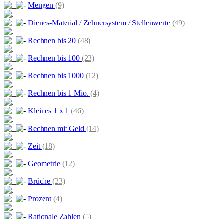
Mengen
(9)
Dienes-Material / Zehnersystem / Stellenwerte
(49)
Rechnen bis 20
(48)
Rechnen bis 100
(23)
Rechnen bis 1000
(12)
Rechnen bis 1 Mio.
(4)
Kleines 1 x 1
(46)
Rechnen mit Geld
(14)
Zeit
(18)
Geometrie
(12)
Brüche
(23)
Prozent
(4)
Rationale Zahlen
(5)