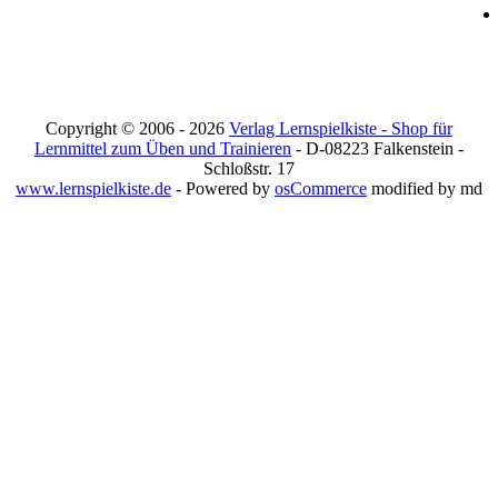
Copyright © 2006 - 2026
Verlag Lernspielkiste - Shop für
Lernmittel zum Üben und Trainieren
- D-08223 Falkenstein -
Schloßstr. 17
www.lernspielkiste.de
- Powered by
osCommerce
modified by md