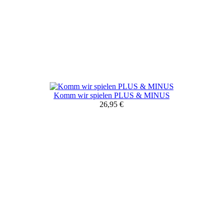
Komm wir spielen PLUS & MINUS
26,95 €