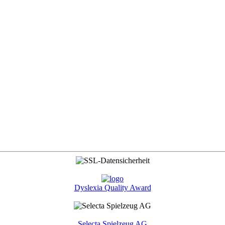
Dyslexia Quality Award
Selecta Spielzeug AG