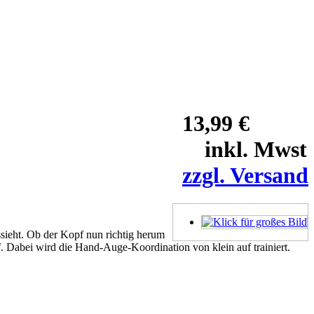
13,99 €
inkl. Mwst
zzgl. Versand
ssieht. Ob der Kopf nun richtig herum
. Dabei wird die Hand-Auge-Koordination von klein auf trainiert.