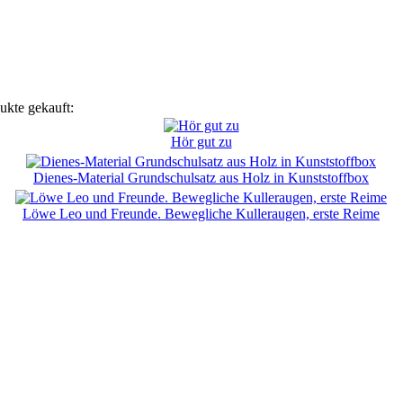
ukte gekauft:
Hör gut zu
Dienes-Material Grundschulsatz aus Holz in Kunststoffbox
Löwe Leo und Freunde. Bewegliche Kulleraugen, erste Reime