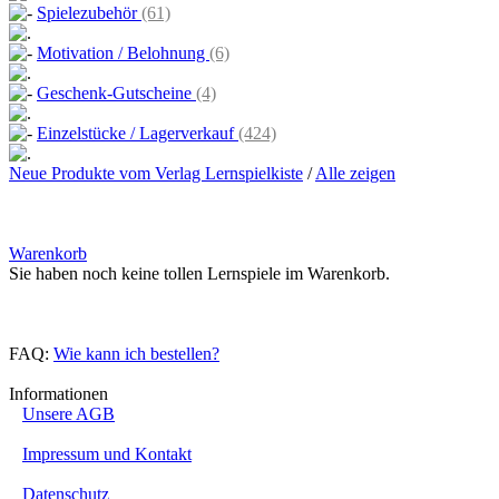
Spielezubehör
(61)
Motivation / Belohnung
(6)
Geschenk-Gutscheine
(4)
Einzelstücke / Lagerverkauf
(424)
Neue Produkte vom Verlag Lernspielkiste
/
Alle zeigen
Warenkorb
Sie haben noch keine tollen Lernspiele im Warenkorb.
FAQ:
Wie kann ich bestellen?
Informationen
Unsere AGB
Impressum und Kontakt
Datenschutz