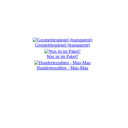
Geometriespiegel (transparent)
Was ist im Paket?
Hunderterzahlen - Mau-Mau