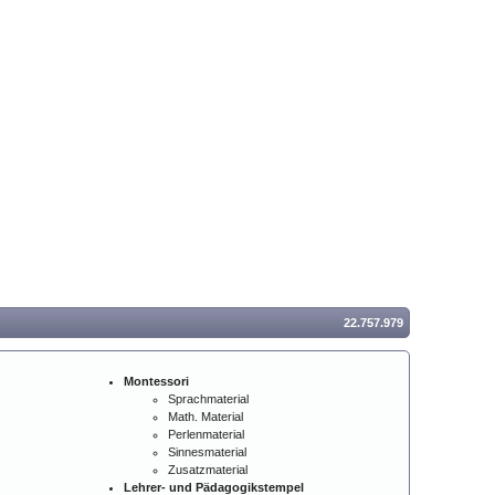
22.757.979
Montessori
Sprachmaterial
Math. Material
Perlenmaterial
Sinnesmaterial
Zusatzmaterial
Lehrer- und Pädagogikstempel