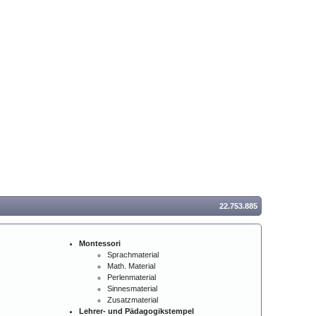
22.753.885
Montessori
Sprachmaterial
Math. Material
Perlenmaterial
Sinnesmaterial
Zusatzmaterial
Lehrer- und Pädagogikstempel