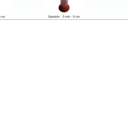
9 cm
Sanduhr - 3 min - 9 cm