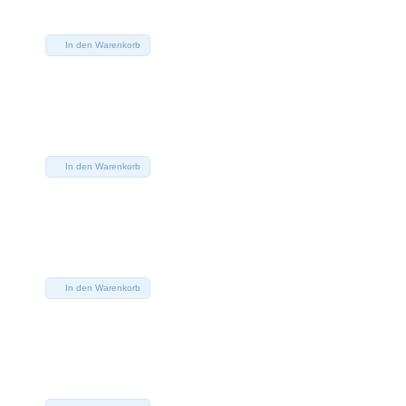
In den Warenkorb
In den Warenkorb
In den Warenkorb