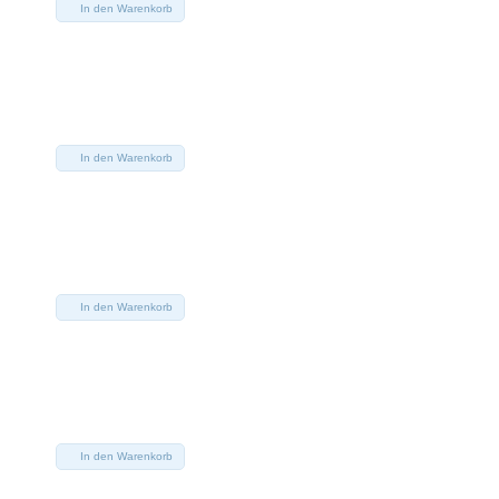
In den Warenkorb
In den Warenkorb
In den Warenkorb
In den Warenkorb