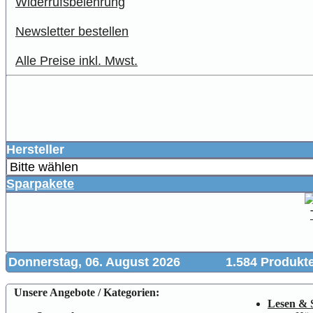
Widerrufsbelehrung
Newsletter bestellen
Alle Preise inkl. Mwst.
Hersteller
Sparpakete
Donnerstag, 06. August 2026
1.584 Produkt
Unsere Angebote / Kategorien:
Lesen & 