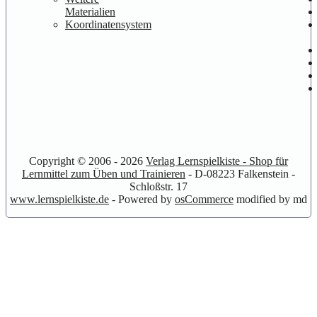
Materialien
Koordinatensystem
Copyright © 2006 - 2026
Verlag Lernspielkiste - Shop für
Lernmittel zum Üben und Trainieren
- D-08223 Falkenstein -
Schloßstr. 17
www.lernspielkiste.de
- Powered by
osCommerce
modified by md