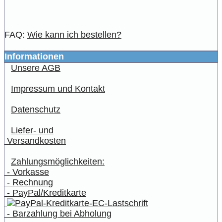
FAQ:
Wie kann ich bestellen?
Informationen
Unsere AGB
Impressum und Kontakt
Datenschutz
Liefer- und
Versandkosten
Zahlungsmöglichkeiten:
- Vorkasse
- Rechnung
- PayPal/Kreditkarte
- Barzahlung bei Abholung