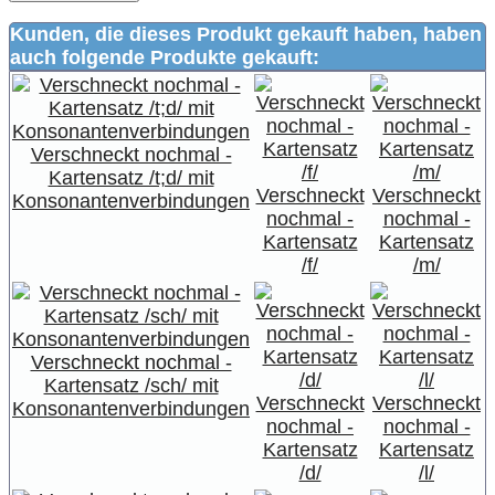
Kunden, die dieses Produkt gekauft haben, haben
auch folgende Produkte gekauft:
Verschneckt nochmal -
Kartensatz /t;d/ mit
Verschneckt
Verschneckt
Konsonantenverbindungen
nochmal -
nochmal -
Kartensatz
Kartensatz
/f/
/m/
Verschneckt nochmal -
Kartensatz /sch/ mit
Verschneckt
Verschneckt
Konsonantenverbindungen
nochmal -
nochmal -
Kartensatz
Kartensatz
/d/
/l/